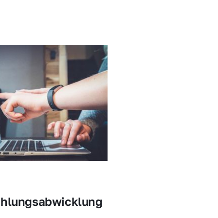
ahlungsabwicklung