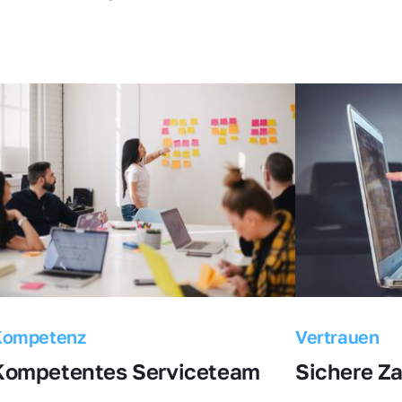
Kompetenz
Vertrauen
Kompetentes Serviceteam
Sichere Z